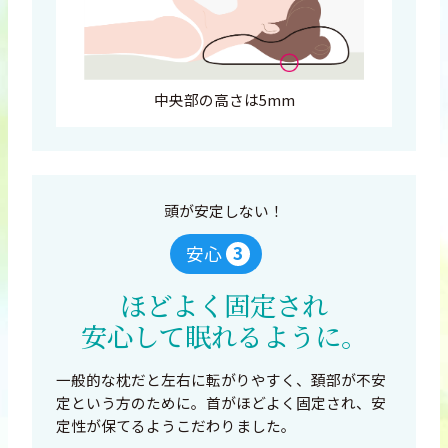
中央部の高さは5mm
頭が安定しない！
3
安心
ほどよく固定され
安心して眠れるように。
一般的な枕だと左右に転がりやすく、頚部が不安
定という方のために。首がほどよく固定され、安
定性が保てるようこだわりました。