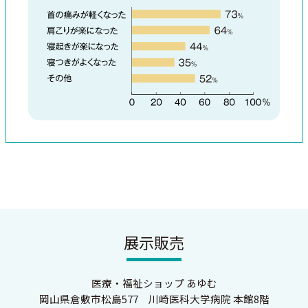
展示販売
医療・福祉ショップ あゆむ
岡山県倉敷市松島577 川崎医科大学病院 本館8階