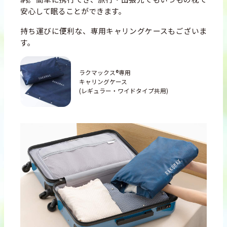
安心して眠ることができます。
持ち運びに便利な、専用キャリングケースもございま
す。
ラクマックス®専用
キャリングケース
(レギュラー・ワイドタイプ共用)