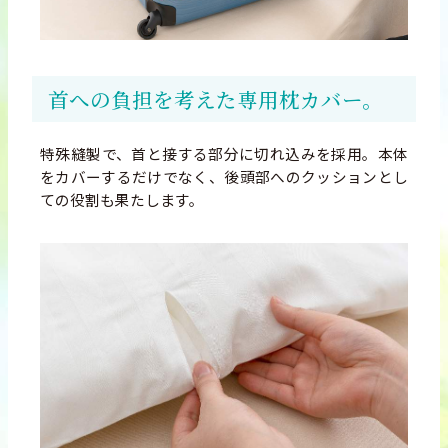
首への負担を考えた
専用枕カバー。
特殊縫製で、首と接する部分に切れ込みを採用。本体
をカバーするだけでなく、後頭部へのクッションとし
ての役割も果たします。