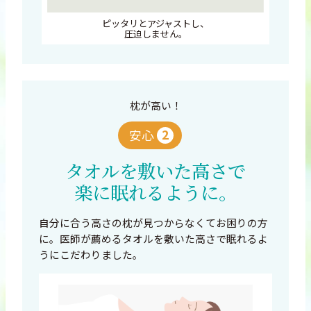
ピッタリとアジャストし、
圧迫しません。
枕が高い！
2
安心
タオルを敷いた高さで
楽に眠れるように。
自分に合う高さの枕が見つからなくてお困りの方
に。医師が薦めるタオルを敷いた高さで眠れるよ
うにこだわりました。