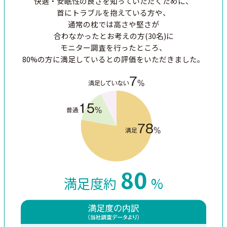
快適・安眠性の良さを
知っていただくために、
首にトラブルを抱えている方や、
通常の枕では高さや堅さが
合わなかったとお考えの方(30名)に
モニター調査を行ったところ、
80%の方に満足しているとの
評価をいただきました。
80
満足度約
%