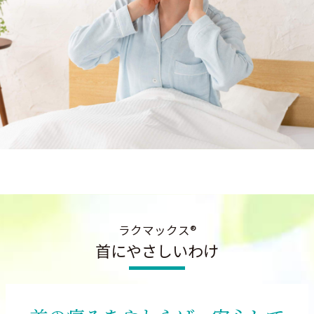
ラクマックス®
首にやさしいわけ