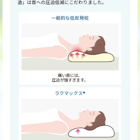
造」は首への圧迫低減にこだわりました。
一般的な低反発枕
痛い首には、
圧迫が強すぎます。
ラクマックス®