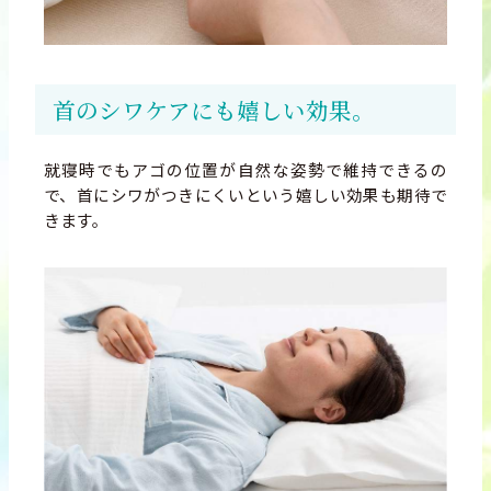
首のシワケアにも嬉しい効果。
就寝時でもアゴの位置が自然な姿勢で維持できるの
で、首にシワがつきにくいという嬉しい効果も期待で
きます。